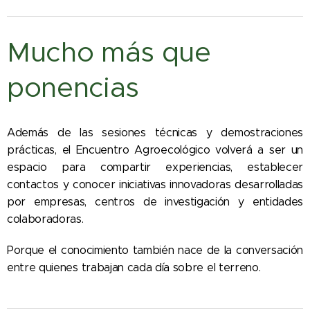
Mucho más que
ponencias
Además de las sesiones técnicas y demostraciones
prácticas, el Encuentro Agroecológico volverá a ser un
espacio para compartir experiencias, establecer
contactos y conocer iniciativas innovadoras desarrolladas
por empresas, centros de investigación y entidades
colaboradoras.
Porque el conocimiento también nace de la conversación
entre quienes trabajan cada día sobre el terreno.