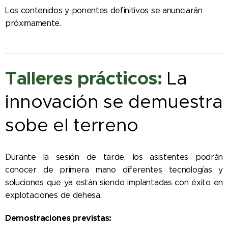
Los contenidos y ponentes definitivos se anunciarán
próximamente.
Talleres prácticos:
La
innovación se demuestra
sobe el terreno
Durante la sesión de tarde, los asistentes podrán
conocer de primera mano diferentes tecnologías y
soluciones que ya están siendo implantadas con éxito en
explotaciones de dehesa.
Demostraciones previstas: