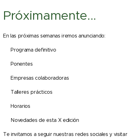
Próximamente...
En las próximas semanas iremos anunciando:
✔ Programa definitivo
✔ Ponentes
✔ Empresas colaboradoras
✔ Talleres prácticos
✔ Horarios
✔ Novedades de esta X edición
Te invitamos a seguir nuestras redes sociales y visitar