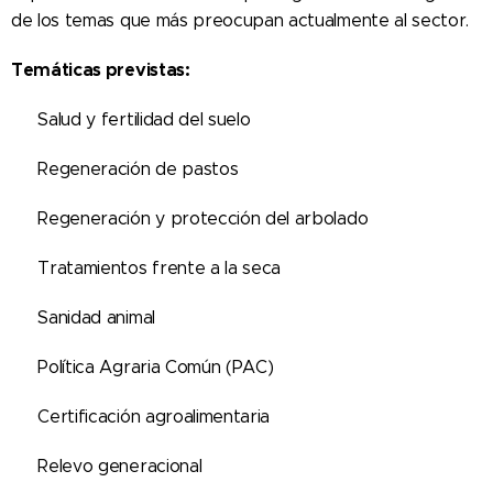
de los temas que más preocupan actualmente al sector.
Temáticas previstas:
🌱 Salud y fertilidad del suelo
🌾 Regeneración de pastos
🌳 Regeneración y protección del arbolado
🛡 Tratamientos frente a la seca
🐄 Sanidad animal
📑 Política Agraria Común (PAC)
✔ Certificación agroalimentaria
👨‍🌾 Relevo generacional