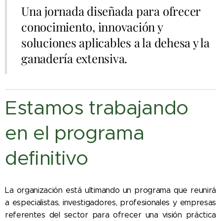
Una jornada diseñada para ofrecer
conocimiento, innovación y
soluciones aplicables a la dehesa y la
ganadería extensiva.
Estamos trabajando
en el programa
definitivo
La organización está ultimando un programa que reunirá
a especialistas, investigadores, profesionales y empresas
referentes del sector para ofrecer una visión práctica