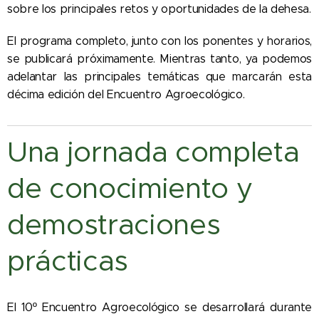
sobre los principales retos y oportunidades de la dehesa.
El programa completo, junto con los ponentes y horarios,
se publicará próximamente. Mientras tanto, ya podemos
adelantar las principales temáticas que marcarán esta
décima edición del Encuentro Agroecológico.
Una jornada completa
de conocimiento y
demostraciones
prácticas
El 10º Encuentro Agroecológico se desarrollará durante