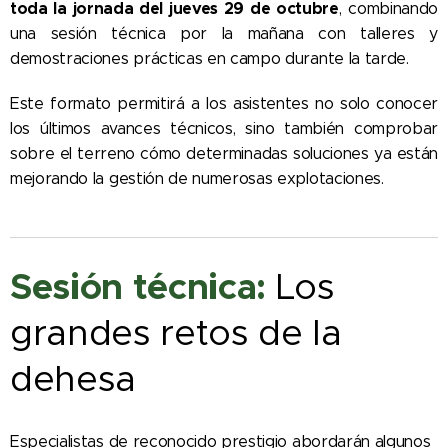
toda la jornada del jueves 29 de octubre
, combinando
una sesión técnica por la mañana con talleres y
demostraciones prácticas en campo durante la tarde.
Este formato permitirá a los asistentes no solo conocer
los últimos avances técnicos, sino también comprobar
sobre el terreno cómo determinadas soluciones ya están
mejorando la gestión de numerosas explotaciones.
Sesión técnica:
Los
grandes retos de la
dehesa
Especialistas de reconocido prestigio abordarán algunos