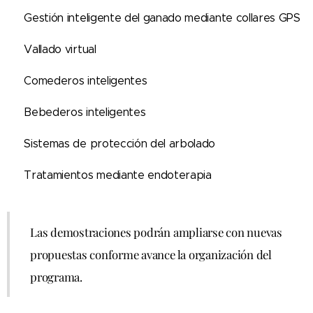
📡 Gestión inteligente del ganado mediante collares GPS
📍 Vallado virtual
🌾 Comederos inteligentes
💧 Bebederos inteligentes
🌳 Sistemas de protección del arbolado
💉 Tratamientos mediante endoterapia
Las demostraciones podrán ampliarse con nuevas
propuestas conforme avance la organización del
programa.