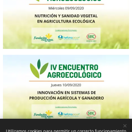
Utilizamos cookies para permitir un correcto funcionamiento