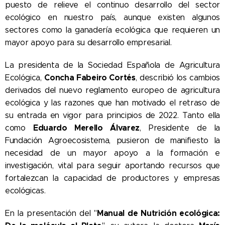
puesto de relieve el continuo desarrollo del sector
ecológico en nuestro país, aunque existen algunos
sectores como la ganadería ecológica que requieren un
mayor apoyo para su desarrollo empresarial.
La presidenta de la Sociedad Española de Agricultura
Concha Fabeiro Cortés
Ecológica,
, describió los cambios
derivados del nuevo reglamento europeo de agricultura
ecológica y las razones que han motivado el retraso de
su entrada en vigor para principios de 2022. Tanto ella
Eduardo Merello Álvarez
como
, Presidente de la
Fundación Agroecosistema, pusieron de manifiesto la
necesidad de un mayor apoyo a la formación e
investigación, vital para seguir aportando recursos que
fortalezcan la capacidad de productores y empresas
ecológicas.
Manual de Nutrición ecológica:
En la presentación del "