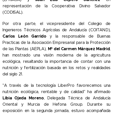
representación de la Cooperativa Divino Salvador
(CODISAL).
Por otra parte, el vicepresidente del Colegio de
Ingenieros Técnicos Agrícolas de Andalucía (COITAND),
Carlos León Garrido
y la responsable de Buenas
Practicas de la Asociación Empresarial para la Protección
Mª del Carmen Márquez Madrid
de las Plantas (AEPLA),
,
han mostrado una visión moderna de la agricultura
ecológica, resaltando la importancia de contar con una
nutrición y fertilización basada en los retos y realidades
del siglo 21.
"A través de la tecnología LiberPro favorecemos una
nutrición ecológica, rentable y de calidad" ha afirmado
Libia Ojeda Moreno
, Delegada Técnica de Andalucía
Oriental y Murcia de Hefona Group. Durante su
exposición en la segunda jornada, estuvo acompañada