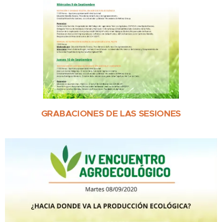
GRABACIONES DE LAS SESIONES