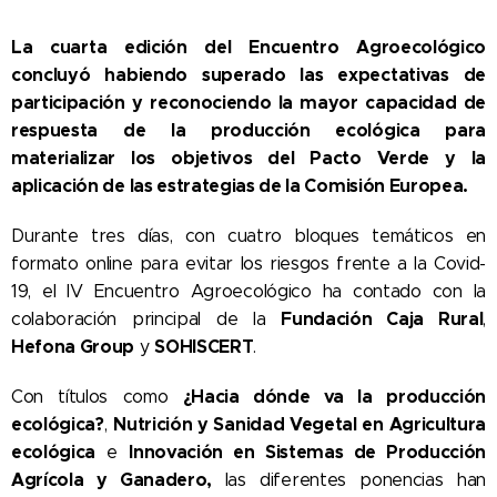
La cuarta edición del Encuentro Agroecológico
concluyó habiendo superado las expectativas de
participación y reconociendo la mayor capacidad de
respuesta de la producción ecológica para
materializar los objetivos del Pacto Verde y la
aplicación de las estrategias de la Comisión Europea.
Durante tres días, con cuatro bloques temáticos en
formato online para evitar los riesgos frente a la Covid-
19, el IV Encuentro Agroecológico ha contado con la
Fundación Caja Rural
colaboración principal de la
,
Hefona Group
SOHISCERT
y
.
¿Hacia dónde va la producción
Con títulos como
ecológica?
Nutrición y Sanidad Vegetal en Agricultura
,
ecológica
Innovación en Sistemas de Producción
e
Agrícola y Ganadero,
las diferentes ponencias han