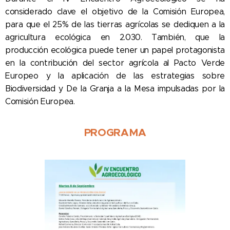
considerado clave el objetivo de la Comisión Europea,
para que el 25% de las tierras agrícolas se dediquen a la
agricultura ecológica en 2.030. También, que la
producción ecológica puede tener un papel protagonista
en la contribución del sector agrícola al Pacto Verde
Europeo y la aplicación de las estrategias sobre
Biodiversidad y De la Granja a la Mesa impulsadas por la
Comisión Europea.
PROGRAMA