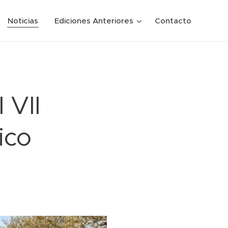
Noticias
Ediciones Anteriores
Contacto
 VII
ico