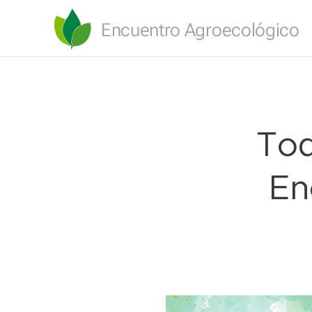
Encuentro Agroecológico
Tod
En