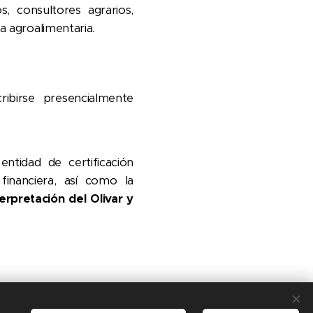
s, consultores agrarios,
a agroalimentaria.
ribirse presencialmente
 entidad de certificación
 financiera, así como la
erpretación del Olivar y