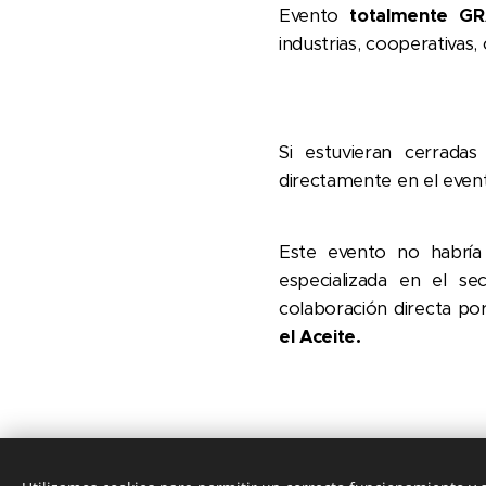
Evento
totalmente G
industrias, cooperativas
Si estuvieran cerradas
directamente en el event
Este evento no habría
especializada en el se
colaboración directa po
el Aceite.