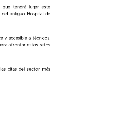
 que tendrá lugar este
 del antiguo Hospital de
 y accesible a técnicos,
ara afrontar estos retos
las citas del sector más