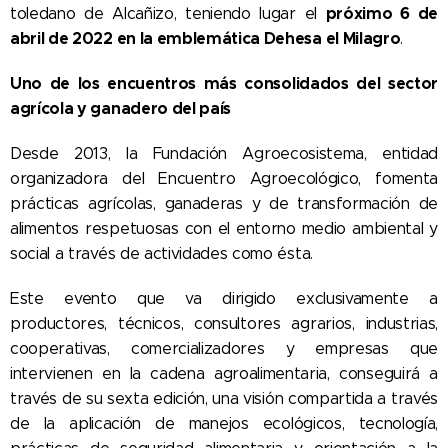
próximo 6 de
toledano de Alcañizo, teniendo lugar el
abril de 2022 en la emblemática Dehesa el Milagro
.
Uno de los encuentros más consolidados del sector
agrícola y ganadero del país
Desde 2013, la Fundación Agroecosistema, entidad
organizadora del Encuentro Agroecológico, fomenta
prácticas agrícolas, ganaderas y de transformación de
alimentos respetuosas con el entorno medio ambiental y
social a través de actividades como ésta.
Este evento que va dirigido exclusivamente a
productores, técnicos, consultores agrarios, industrias,
cooperativas, comercializadores y empresas que
intervienen en la cadena agroalimentaria, conseguirá a
través de su sexta edición, una visión compartida a través
de la aplicación de manejos ecológicos, tecnología,