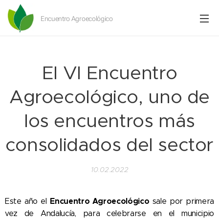
Encuentro Agroecológico
El VI Encuentro
Agroecológico, uno de
los encuentros más
consolidados del sector
10.02.2022
Encuentro Agroecológico
Este año el
sale por primera
vez de Andalucía, para celebrarse en el municipio