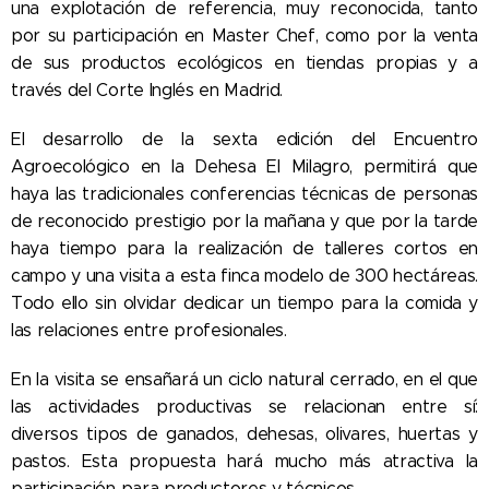
una explotación de referencia, muy reconocida, tanto
por su participación en Master Chef, como por la venta
de sus productos ecológicos en tiendas propias y a
través del Corte Inglés en Madrid.
El desarrollo de la sexta edición del Encuentro
Agroecológico en la Dehesa El Milagro, permitirá que
haya las tradicionales conferencias técnicas de personas
de reconocido prestigio por la mañana y que por la tarde
haya tiempo para la realización de talleres cortos en
campo y una visita a esta finca modelo de 300 hectáreas.
Todo ello sin olvidar dedicar un tiempo para la comida y
las relaciones entre profesionales.
En la visita se ensañará un ciclo natural cerrado, en el que
las actividades productivas se relacionan entre sí:
diversos tipos de ganados, dehesas, olivares, huertas y
pastos. Esta propuesta hará mucho más atractiva la
participación para productores y técnicos.