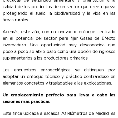
prácticas de seguridad alimentaria y orientación a la
calidad de los productos de un sector que cree riqueza
protegiendo el suelo, la biodiversidad y la vida en las
áreas rurales.
Además, este año, con un innovador enfoque centrado
en el potencial del sector para fijar Gases de Efecto
Invernadero. Una oportunidad muy desconocida que
poco a poco se abre paso como una opción de ingresos
suplementarios a los productores primarios.
Los encuentros agroecológicos se distinguen por
adoptar un enfoque técnico y práctico centrándose en
elementos concretos y trasladables a las explotaciones.
Un emplazamiento perfecto para llevar a cabo las
sesiones más prácticas
Esta finca ubicada a escasos 70 kilómetros de Madrid, es