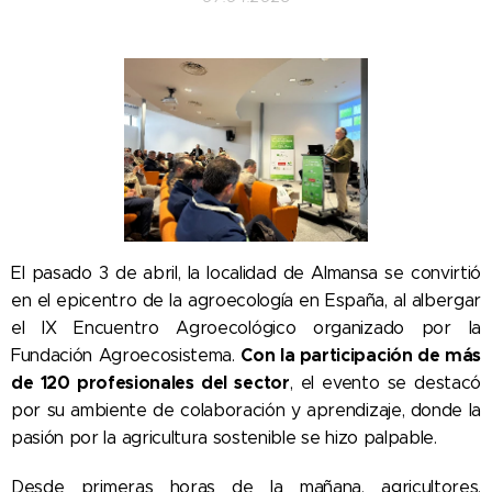
El pasado 3 de abril, la localidad de Almansa se convirtió
en el epicentro de la agroecología en España, al albergar
el IX Encuentro Agroecológico organizado por la
Con la participación de más
Fundación Agroecosistema.
de 120 profesionales del sector
, el evento se destacó
por su ambiente de colaboración y aprendizaje, donde la
pasión por la agricultura sostenible se hizo palpable.
Desde primeras horas de la mañana, agricultores,