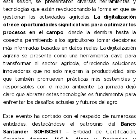
esta sesión, se presentaron diversas herramientas y
tecnologías que están revolucionando la forma en que se
La digitalización
gestionan las actividades agrícolas.
ofrece oportunidades significativas para optimizar los
procesos en el campo
, desde la siembra hasta la
cosecha, permitiendo a los agricultores tomar decisiones
más informadas basadas en datos reales. La digitalización
agraria se presenta como una herramienta clave para
transformar el sector agrícola, ofreciendo soluciones
innovadoras que no solo mejoran la productividad, sino
que también promueven prácticas más sostenibles y
responsables con el medio ambiente. La jornada dejó
claro que abrazar estas tecnologías es fundamental para
enfrentar los desafíos actuales y futuros del agro.
Este evento ha contado con el respaldo de numerosas
Banco
entidades, destacándose el patrocinio del
Santander
SOHISCERT
,
– Entidad de Certificación,