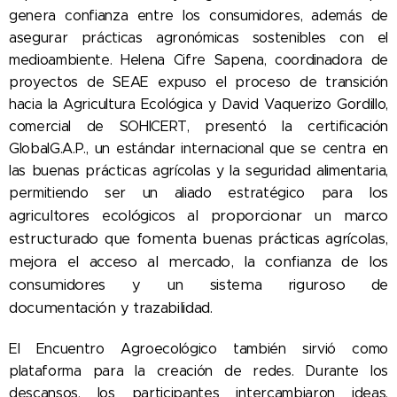
genera confianza entre los consumidores, además de
asegurar prácticas agronómicas sostenibles con el
medioambiente. Helena Cifre Sapena, coordinadora de
proyectos de SEAE expuso el proceso de transición
hacia la Agricultura Ecológica y David Vaquerizo Gordillo,
comercial de SOHICERT, presentó la certificación
GlobalG.A.P., un estándar internacional que se centra en
las buenas prácticas agrícolas y la seguridad alimentaria,
para los
permitiendo ser un aliado estratégico
agricultores ecológicos al proporcionar un marco
estructurado que fomenta buenas prácticas agrícolas,
mejora el acceso al mercado, la confianza de los
consumidores y un sistema riguroso de
documentación y trazabilidad.
El Encuentro Agroecológico también sirvió como
plataforma para la creación de redes. Durante los
descansos, los participantes intercambiaron ideas,