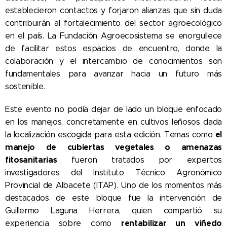
establecieron contactos y forjaron alianzas que sin duda
contribuirán al fortalecimiento del sector agroecológico
en el país. La Fundación Agroecosistema se enorgullece
de facilitar estos espacios de encuentro, donde la
colaboración y el intercambio de conocimientos son
fundamentales para avanzar hacia un futuro más
sostenible.
Este evento no podía dejar de lado un bloque enfocado
en los manejos, concretamente en cultivos leñosos dada
el
la localización escogida para esta edición. Temas como
manejo de cubiertas vegetales o amenazas
fitosanitarias
fueron tratados por expertos
investigadores del Instituto Técnico Agronómico
Provincial de Albacete (ITAP). Uno de los momentos más
destacados de este bloque fue la intervención de
Guillermo Laguna Herrera, quien compartió su
rentabilizar un viñedo
experiencia sobre como