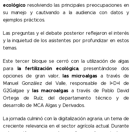
ecológico
resolviendo las principales preocupaciones en
su manejo y cautivando a la audiencia con datos y
ejemplos prácticos.
Las preguntas y el debate posterior reflejaron el interés
y la inquietud de los asistentes por profundizar en estos
temas.
Este tercer bloque se cerró con la utilización de algas
la fertilización ecológica
para
, presentándose dos
las microalgas
opciones de gran valor,
a través de
Manuel González del Valle, responsable de I+D+I de
las macroalgas
G2Galgae y
a través de Pablo David
Ortega de Ruíz, del departamento técnico y de
desarrollo de MCA Algas y Derivados.
La jornada culminó con la digitalización agraria, un tema de
creciente relevancia en el sector agrícola actual. Durante