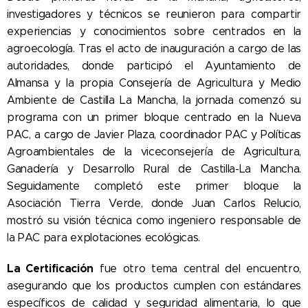
investigadores y técnicos se reunieron para compartir
experiencias y conocimientos sobre centrados en la
agroecología. Tras el acto de inauguración a cargo de las
autoridades, donde participó el Ayuntamiento de
Almansa y la propia Consejería de Agricultura y Medio
Ambiente de Castilla La Mancha, la jornada comenzó su
programa con un primer bloque centrado en la Nueva
PAC, a cargo de Javier Plaza, coordinador PAC y Políticas
Agroambientales de la viceconsejería de Agricultura,
Ganadería y Desarrollo Rural de Castilla-La Mancha.
Seguidamente completó este primer bloque la
Asociación Tierra Verde, donde Juan Carlos Relucio,
mostró su visión técnica como ingeniero responsable de
la PAC para explotaciones ecológicas.
La Certificación
fue otro tema central del encuentro,
asegurando que los productos cumplen con estándares
específicos de calidad y seguridad alimentaria, lo que