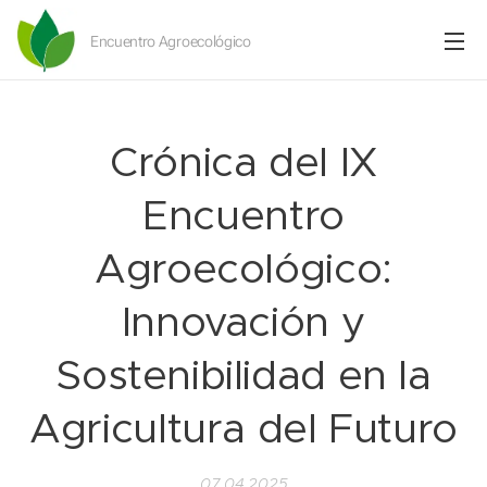
Encuentro Agroecológico
Crónica del IX
Encuentro
Agroecológico:
Innovación y
Sostenibilidad en la
Agricultura del Futuro
07.04.2025